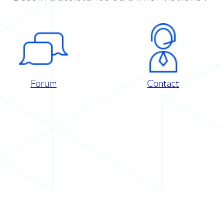
Forum
Contact