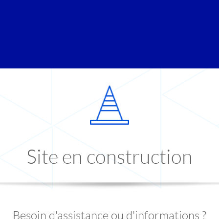
Site en construction
Besoin d'assistance ou d'informations ?