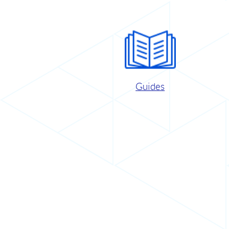
Guides