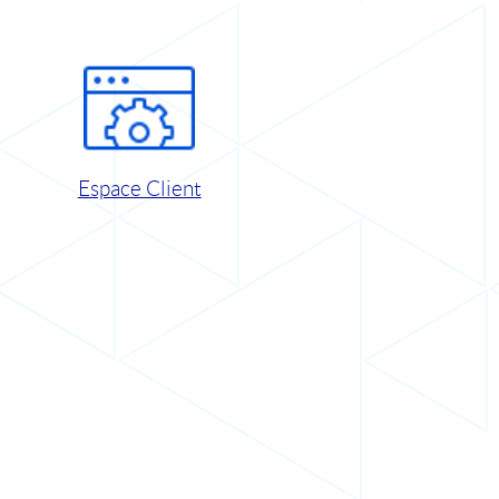
Espace Client